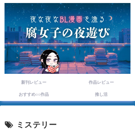
新刊レビュー
作品レビュー
おすすめ○○作品
推し活
ミステリー