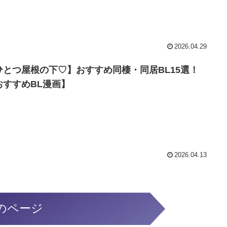
2026.04.29
ひとつ屋根の下♡】おすすめ同棲・同居BL15選！
おすすめBL漫画】
2026.04.13
のページ