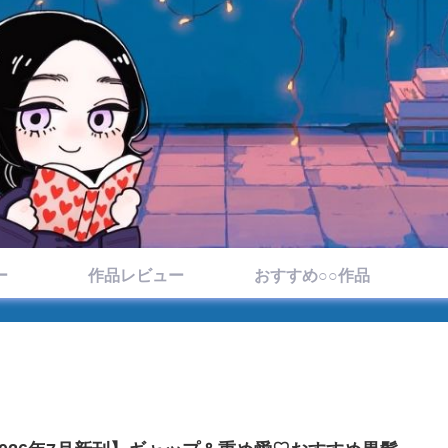
ー
作品レビュー
おすすめ○○作品