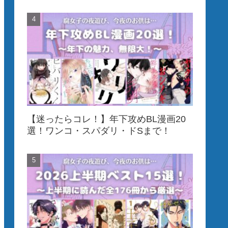
【迷ったらコレ！】年下攻めBL漫画20
選！ワンコ・スパダリ・ドSまで！