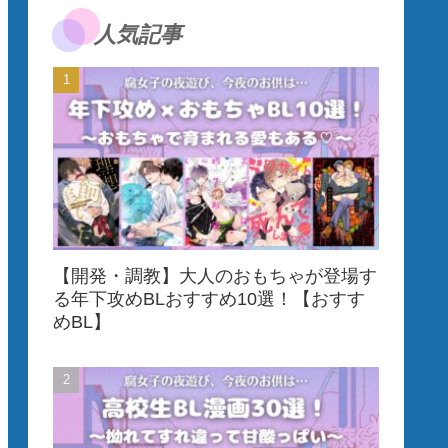
人気記事
【開発・調教】大人のおもちゃが登場す
る年下攻めBLおすすめ10選！【おすす
めBL】