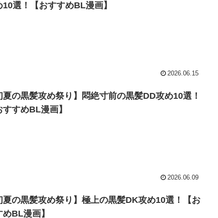
め10選！【おすすめBL漫画】
2026.06.15
初夏の黒髪攻め祭り】悶絶寸前の黒髪DD攻め10選！
おすすめBL漫画】
2026.06.09
初夏の黒髪攻め祭り】極上の黒髪DK攻め10選！【お
すめBL漫画】