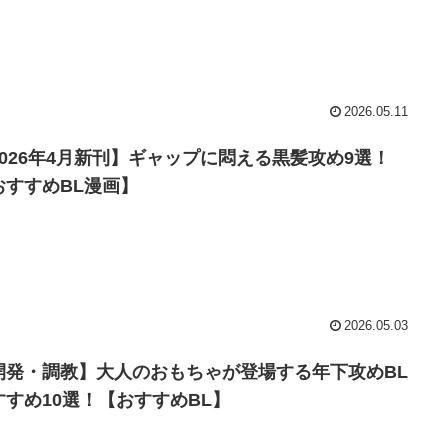
2026.05.11
2026年4月新刊】ギャップに悶える黒髪攻め9選！
おすすめBL漫画】
2026.05.03
開発・調教】大人のおもちゃが登場する年下攻めBL
すすめ10選！【おすすめBL】