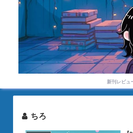
新刊レビュ
ちろ