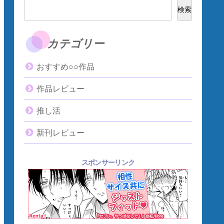
検索
カテゴリー
おすすめ○○作品
作品レビュー
推し活
新刊レビュー
スポンサーリンク