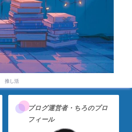
推し活
ブログ運営者・ちろのプロ
フィール