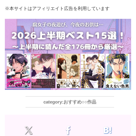
※本サイトはアフィリエイト広告を利用しています
おすすめ○○作品