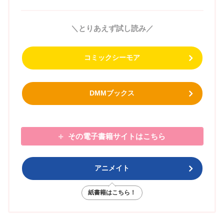
＼とりあえず試し読み／
コミックシーモア
DMMブックス
その電子書籍サイトはこちら
アニメイト
紙書籍はこちら！