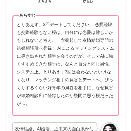
あらすじ
とりあえず、3回デートしてください。 恋愛経験
も交際経験もない桜は、自分には恋愛は難しいか
もしれないと考え、一念発起して友情結婚専門の
結婚相談所へ登録！ AIによるマッチングシステム
に導き出された相手を会うのだが、そこでAIに強
くすすめてきた相手は、なんと自分と同じ男性。
システム上、とりあえず3回は会わないといけな
くなり、マッチング相手の貝谷とデートへ。びっ
くりするくらい好青年の貝谷を相手に、なぜ貝谷
が結婚相談所に登録したのか疑問に思う桜だった
が…。
友情結婚、AI婚活…近未来の面白系かな