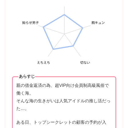
あらすじ
親の借金返済の為、超VIP向け会員制高級風俗で
働く海。
そんな海の生きがいは人気アイドルの推し活だっ
た…。
ある日、トップシークレットの顧客の予約が入