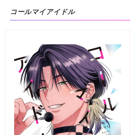
コールマイアイドル