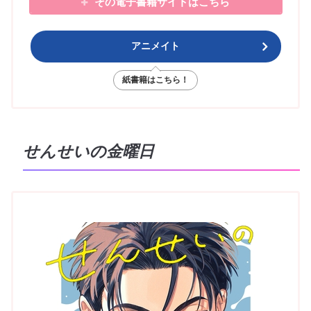
その電子書籍サイトはこちら
アニメイト
紙書籍はこちら！
せんせいの金曜日