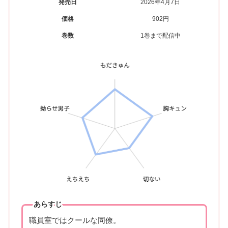
発売日
2026年4月7日
価格
902円
巻数
1巻まで配信中
あらすじ
職員室ではクールな同僚。