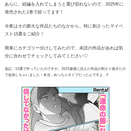
あらに、続編を入れてしまうと選び切れないので、2025年に
発売された1巻で絞ってます！
今夜はその膨大な作品たちのなかから、特に刺さったマイベ
スト15選をご紹介！
簡単にカテゴリー分けしてみたので、未読の作品があれば気
分に合わせてチェックしてみてください♡
追記：15選で作っていたのですが、2025最後に読んだ作品が刺さり過ぎたの
で追加しちゃいました！本当…めっちゃタイプだったんですよ…‼