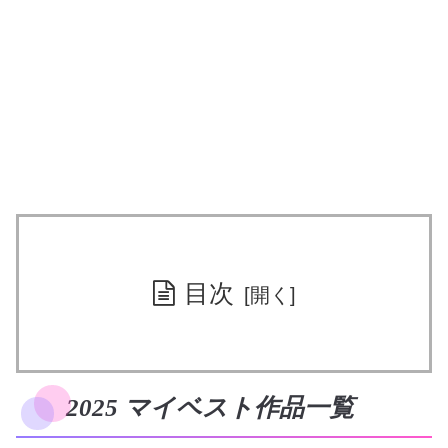
目次
2025 マイベスト作品一覧