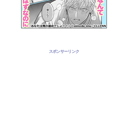
スポンサーリンク