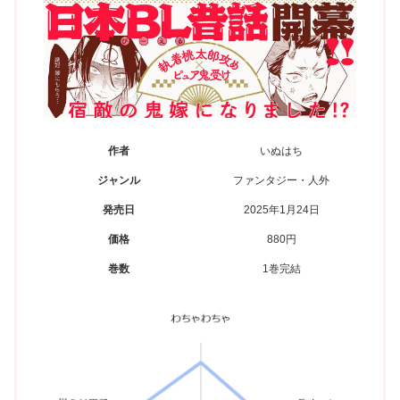
作者
いぬはち
ジャンル
ファンタジー・人外
発売日
2025年1月24日
価格
880円
巻数
1巻完結