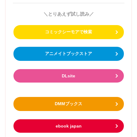
＼とりあえず試し読み／
コミックシーモアで検索
アニメイトブックストア
DLsite
DMMブックス
ebook japan