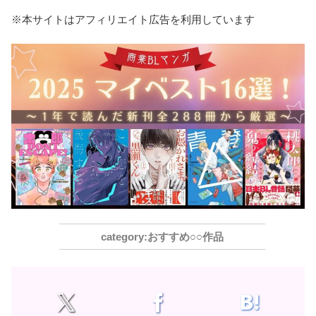
※本サイトはアフィリエイト広告を利用しています
おすすめ○○作品