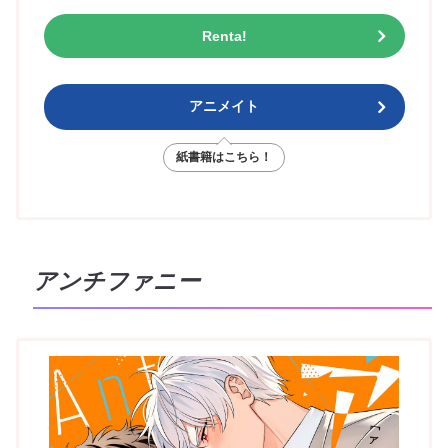
Renta!
アニメイト
紙書籍はこちら！
アンチファニー