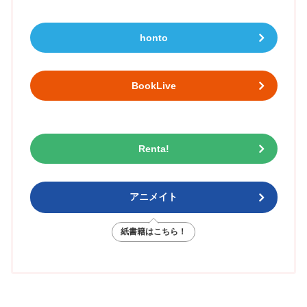
honto
BookLive
Renta!
アニメイト
紙書籍はこちら！