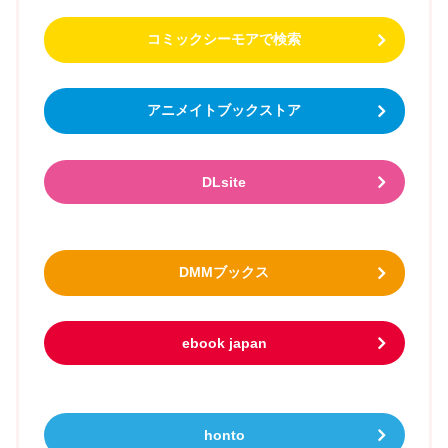
コミックシーモアで検索
アニメイトブックストア
DLsite
DMMブックス
ebook japan
honto