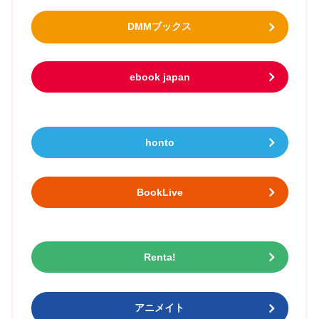
DMMブックス
ebook japan
honto
BookLive
Renta!
アニメイト