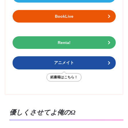
BookLive
Renta!
アニメイト
紙書籍はこちら！
優しくさせてよ俺のΩ