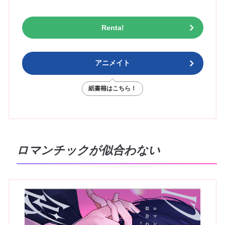
Renta!
アニメイト
紙書籍はこちら！
ロマンチックが似合わない