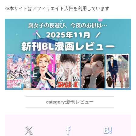
※本サイトはアフィリエイト広告を利用しています
新刊レビュー