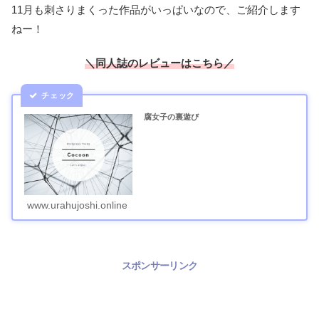
11月も刺さりまくった作品がいっぱいなので、ご紹介します
ねー！
＼同人誌のレビューはこちら／
腐女子の裏遊び
www.urahujoshi.online
スポンサーリンク