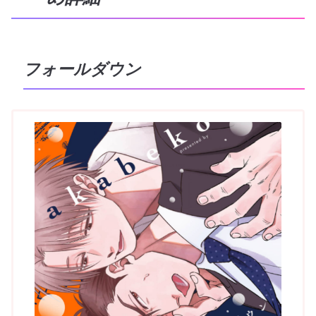
フォールダウン