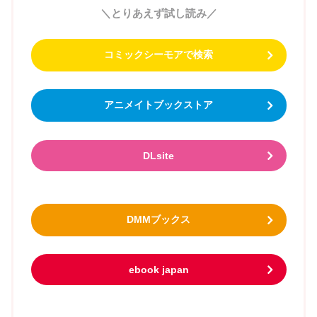
＼とりあえず試し読み／
コミックシーモアで検索
アニメイトブックストア
DLsite
DMMブックス
ebook japan