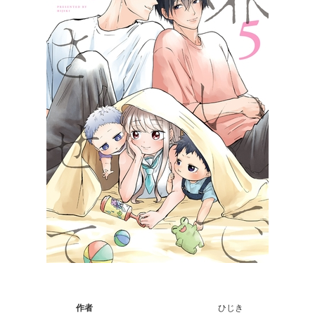
作者
ひじき