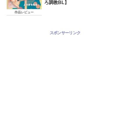
ろ調教BL】
作品レビュー
スポンサーリンク