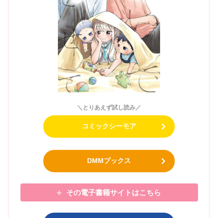
＼とりあえず試し読み／
コミックシーモア
DMMブックス
その電子書籍サイトはこちら