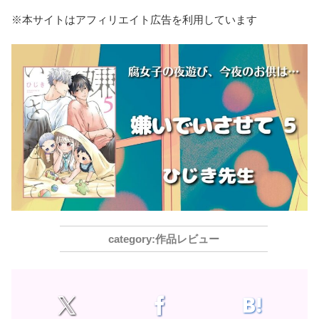
※本サイトはアフィリエイト広告を利用しています
作品レビュー