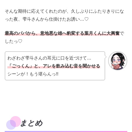
そんな期待に応えてくれたのが、久しぶりにふたりきりにな
った夜、雫斗さんから仕掛けたお誘い…♡
最高のパパから、意地悪な雄へ豹変する葉月くんに大興奮
で
したっ♡
わざわざ雫斗さんの耳元に口を近づけて…
「ごっくん」と、アレを飲み込む音を聞かせる
シーンが！もう堪らんっ!!
まとめ