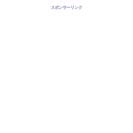
スポンサーリンク