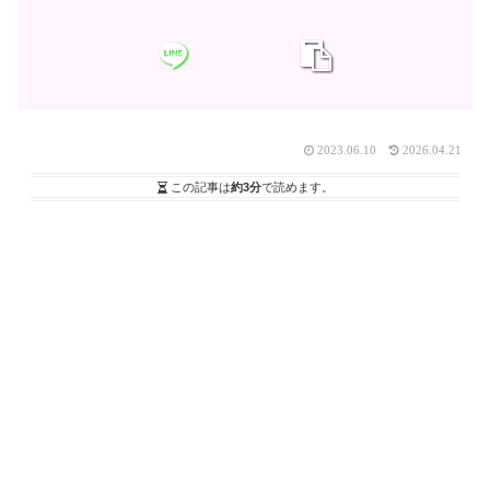
2023.06.10
2026.04.21
この記事は
約3分
で読めます。