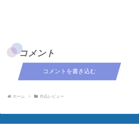
コメント
コメントを書き込む
ホーム
作品レビュー