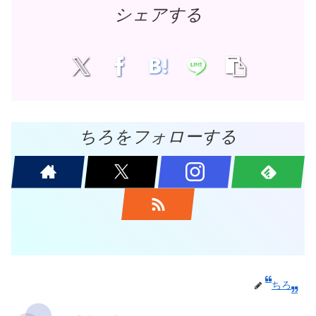
シェアする
ちろをフォローする
ちろ